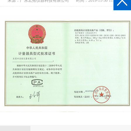
来源：广东宏拓仪器科技有限公司
时间：2019-11-30 11:28:29