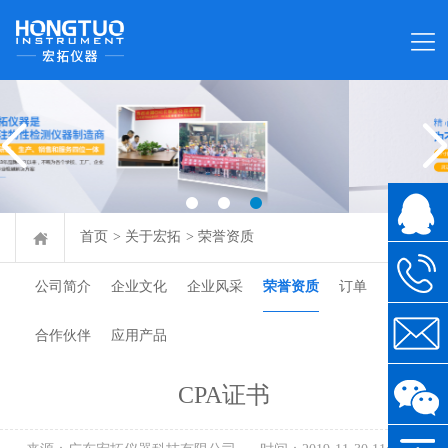
首页
>
关于宏拓
>
荣誉资质
公司简介
企业文化
企业风采
荣誉资质
订单
合作伙伴
应用产品
CPA证书