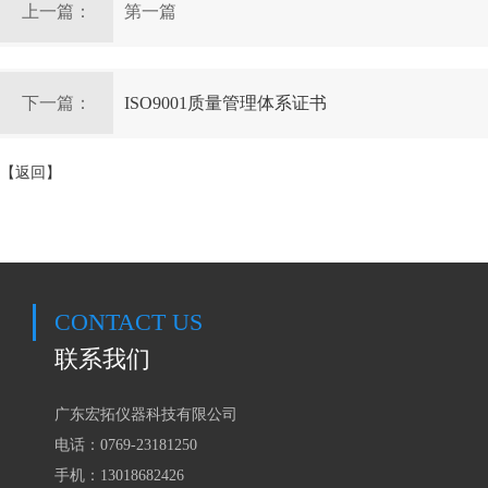
上一篇：
第一篇
下一篇：
ISO9001质量管理体系证书
【返回】
CONTACT US
联系我们
广东宏拓仪器科技有限公司
电话：0769-23181250
手机：
13018682426