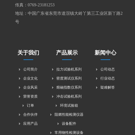
传真：0769-23181253
地址：中国广东省东莞市道滘镇大岭丫第三工业区新丫路2
号
关于我们
产品展示
新闻中心
公司简介
拉力试验机系列
公司动态
企业文化
密度测试仪系列
行业动态
企业风采
熔融指数仪系列
疑难解答
荣誉资质
冲击试验机系列
订单
环境试验箱
合作伙伴
阻燃性能检测仪器
应用产品
设备配件
常用物性检测设备