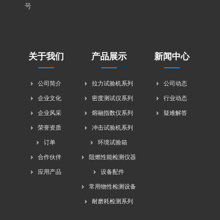
号
关于我们
产品展示
新闻中心
公司简介
拉力试验机系列
公司动态
企业文化
密度测试仪系列
行业动态
企业风采
熔融指数仪系列
疑难解答
荣誉资质
冲击试验机系列
订单
环境试验箱
合作伙伴
阻燃性能检测仪器
应用产品
设备配件
常用物性检测设备
耐磨耗检测系列