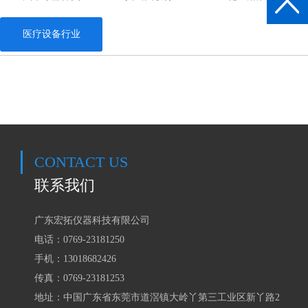
医疗设备行业
CONTACT US
联系我们
广东宏拓仪器科技有限公司
电话：0769-23181250
手机：
13018682426
传真：0769-23181253
地址：中国广东省东莞市道滘镇大岭丫第三工业区新丫路2