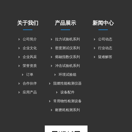
关于我们
产品展示
新闻中心
公司简介
拉力试验机系列
公司动态
企业文化
密度测试仪系列
行业动态
企业风采
熔融指数仪系列
疑难解答
荣誉资质
冲击试验机系列
订单
环境试验箱
合作伙伴
阻燃性能检测仪器
应用产品
设备配件
常用物性检测设备
耐磨耗检测系列