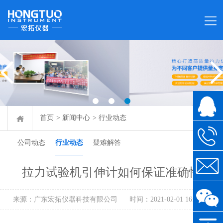
首页
>
新闻中心
>
行业动态
公司动态
行业动态
疑难解答
拉力试验机引伸计如何保证准确性
来源：广东宏拓仪器科技有限公司
时间：2021-02-01 16:32:18