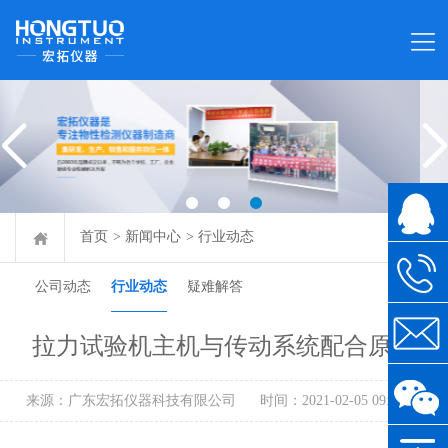
首页
>
新闻中心
>
行业动态
公司动态
行业动态
疑难解答
拉力试验机主机与传动系统配合原理
来源：广东宏拓仪器科技有限公司
时间：2021-02-05 09:12:36