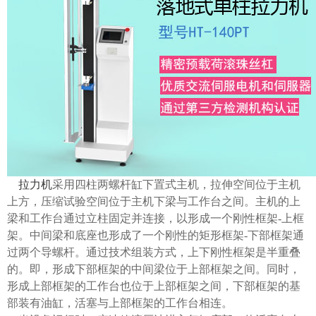
拉力机
采用四柱两螺杆缸下置式主机，拉伸空间位于主机
上方，压缩试验空间位于主机下梁与工作台之间。主机的上
梁和工作台通过立柱固定并连接，以形成一个刚性框架-上框
架。中间梁和底座也形成了一个刚性的矩形框架-下部框架通
过两个导螺杆。通过技术组装方式，上下刚性框架是半重叠
的。即，形成下部框架的中间梁位于上部框架之间。同时，
形成上部框架的工作台也位于上部框架之间，下部框架的基
部装有油缸，活塞与上部框架的工作台相连。