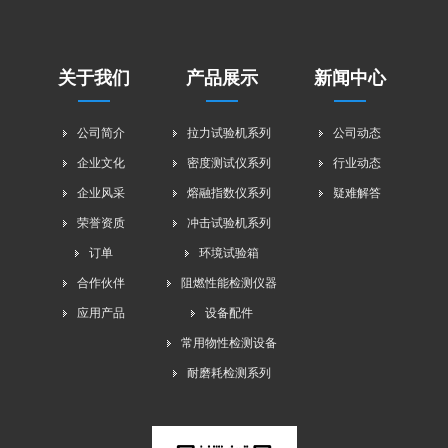
关于我们
产品展示
新闻中心
公司简介
拉力试验机系列
公司动态
企业文化
密度测试仪系列
行业动态
企业风采
熔融指数仪系列
疑难解答
荣誉资质
冲击试验机系列
订单
环境试验箱
合作伙伴
阻燃性能检测仪器
应用产品
设备配件
常用物性检测设备
耐磨耗检测系列