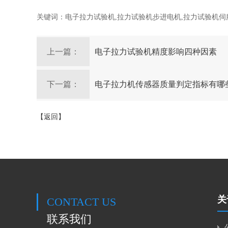
关键词：电子拉力试验机,拉力试验机步进电机,拉力试验机伺
上一篇：
电子拉力试验机精度影响四种因素
下一篇：
电子拉力机传感器质量判定指标有哪
【返回】
关
CONTACT US
联系我们