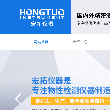
国内外精密
专注提供优质、高
网站首页
产品中心