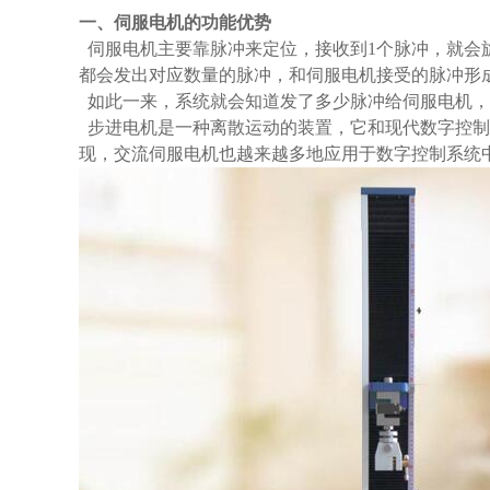
一、伺服电机的功能优势
伺服电机主要靠脉冲来定位，接收到1个脉冲，就会
都会发出对应数量的脉冲，和伺服电机接受的脉冲形
如此一来，系统就会知道发了多少脉冲给伺服电机，同
步进电机是一种离散运动的装置，它和现代数字控制
现，交流伺服电机也越来越多地应用于数字控制系统