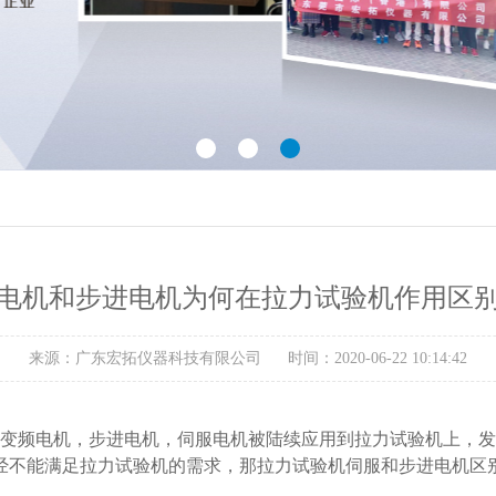
电机和步进电机为何在拉力试验机作用区
来源：广东宏拓仪器科技有限公司
时间：2020-06-22 10:14:42
变频电机，步进电机，伺服电机被陆续应用到拉力试验机上，发
经不能满足拉力试验机的需求，那拉力试验机伺服和步进电机区