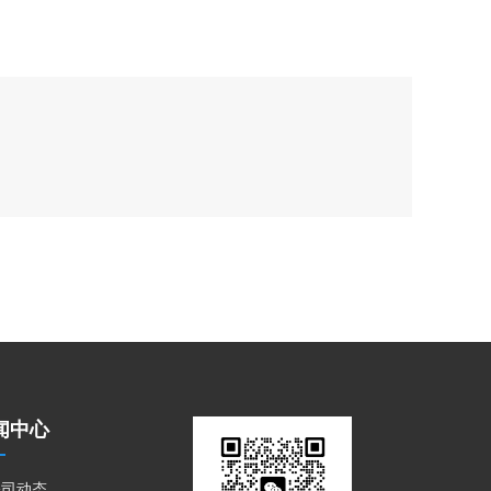
闻中心
公司动态