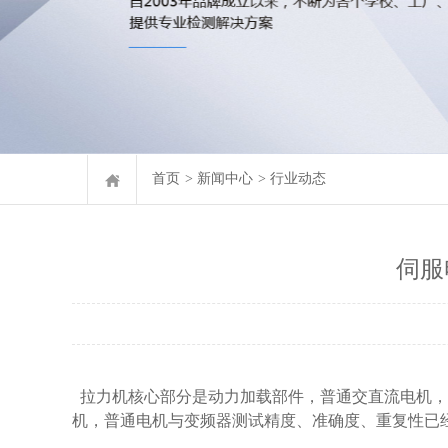
首页
>
新闻中心
>
行业动态
伺服
拉力机核心部分是动力加载部件，普通交直流电机，
机，普通电机与变频器测试精度、准确度、重复性已