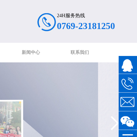
24H服务热线
0769-23181250
新闻中心
联系我们