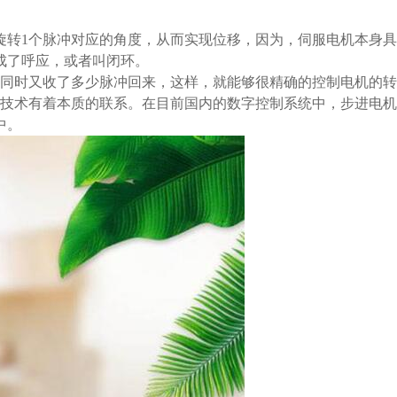
旋转1个脉冲对应的角度，从而实现位移，因为，伺服电机本身
成了呼应，或者叫闭环。
时又收了多少脉冲回来，这样，就能够很精确的控制电机的转动，
技术有着本质的联系。在目前国内的数字控制系统中，步进电机
中。