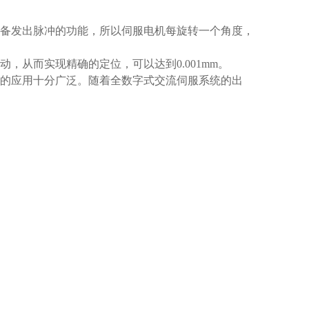
具备发出脉冲的功能，所以伺服电机每旋转一个角度，
从而实现精确的定位，可以达到0.001mm。
的应用十分广泛。随着全数字式交流伺服系统的出