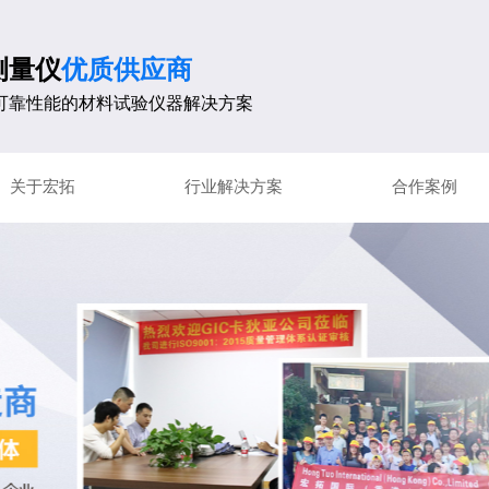
测量仪
优质供应商
可靠性能的材料试验仪器解决方案
关于宏拓
行业解决方案
合作案例