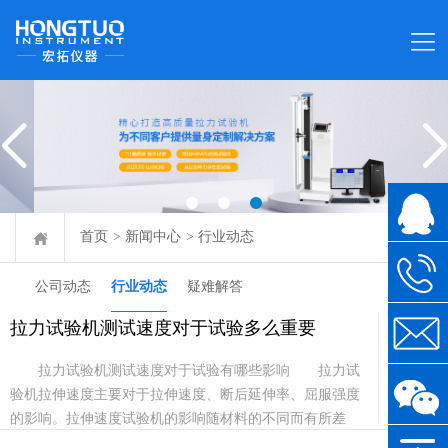
首页
>
新闻中心
>
行业动态
公司动态
行业动态
疑难解答
拉力试验机测试速度对于试验多么重要
12-05
拉力试验机测试速度对于试验有哪些影响 拉力试
2020
验机拉伸速度主要对于拉伸速度、断后延伸率、屈服强度
的影响。拉伸速度试验机的影响随材料的不同而有所差
异，因此做拉伸试验时必须严格按照标准试验方法规定的