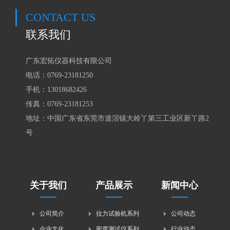
CONTACT US
联系我们
广东宏拓仪器科技有限公司
电话：0769-23181250
手机：
13018682426
传真：0769-23181253
地址：中国广东省东莞市道滘镇大岭丫第三工业区新丫路2
号
关于我们
产品展示
新闻中心
公司简介
拉力试验机系列
公司动态
企业文化
密度测试仪系列
行业动态