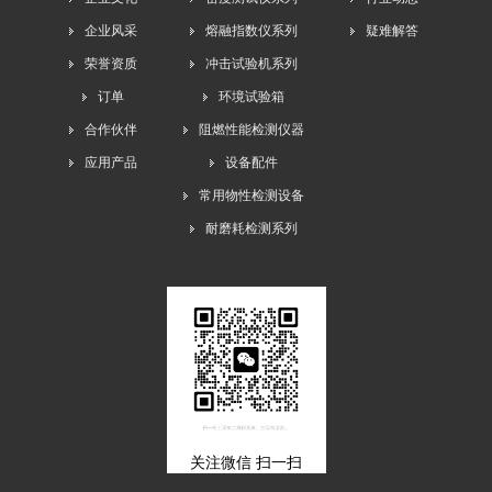
企业风采
熔融指数仪系列
疑难解答
荣誉资质
冲击试验机系列
订单
环境试验箱
合作伙伴
阻燃性能检测仪器
应用产品
设备配件
常用物性检测设备
耐磨耗检测系列
关注微信 扫一扫