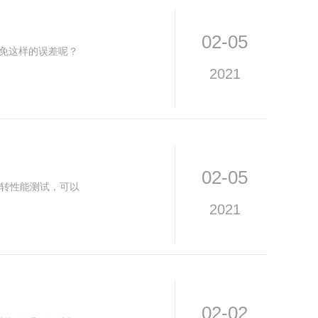
02-05
免这样的误差呢？
2021
02-05
转性能测试，可以
2021
02-02