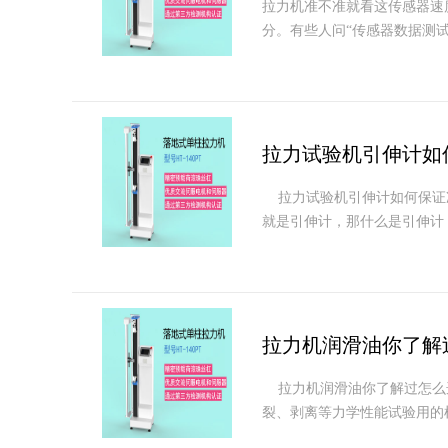
拉力机准不准就看这传感器速
分。有些人问“传感器数据测试
拉力试验机引伸计如
拉力试验机引伸计如何保证
就是引伸计，那什么是引伸计，
拉力机润滑油你了解
拉力机润滑油你了解过怎么
裂、剥离等力学性能试验用的机