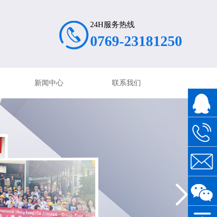
24H服务热线
0769-23181250
新闻中心
联系我们