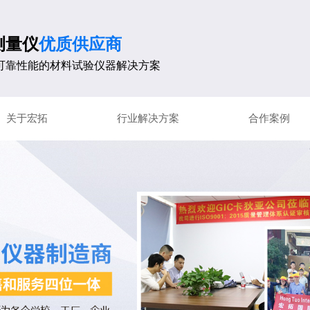
测量仪
优质供应商
可靠性能的材料试验仪器解决方案
关于宏拓
行业解决方案
合作案例