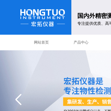
国内外精密
专注提供优质、高
网站首页
产品中心