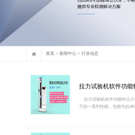
首页
>
新闻中心
>
行业动态
拉力试验机软件功能
拉力试验机软件功能特点介
下的一系列性能，也称为拉伸