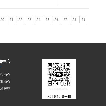
20
21
22
23
24
25
26
27
28
29
闻中心
公司动态
行业动态
疑难解答
关注微信 扫一扫