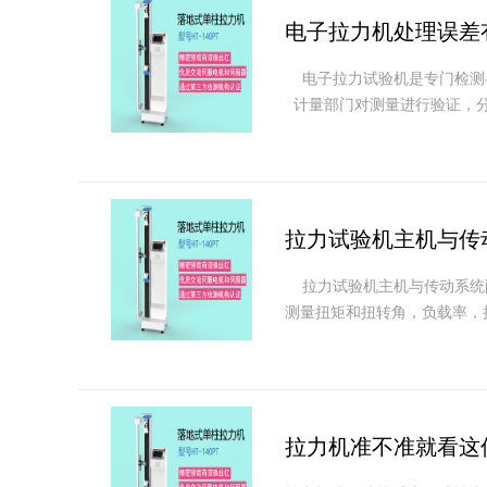
电子拉力机处理误差
电子拉力试验机是专门检测
计量部门对测量进行验证，分析
拉力试验机主机与传
拉力试验机主机与传动系统
测量扭矩和扭转角，负载率，扭
拉力机准不准就看这