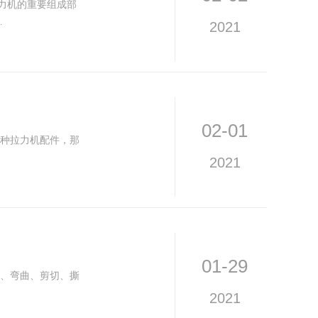
力机的重要组成部
.
2021
02-01
种拉力机配件，那
2021
01-29
、弯曲、剪切、撕
2021