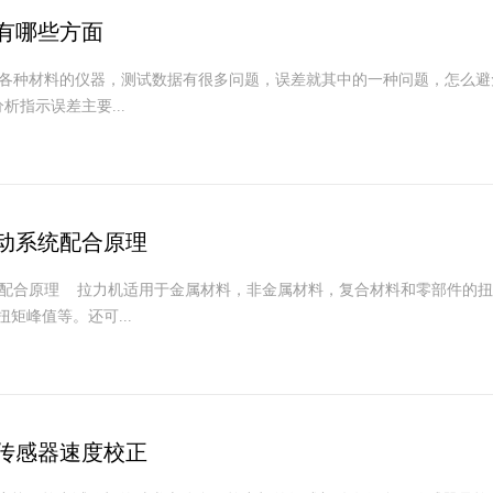
有哪些方面
各种材料的仪器，测试数据有很多问题，误差就其中的一种问题，怎么避
指示误差主要...
动系统配合原理
配合原理 拉力机适用于金属材料，非金属材料，复合材料和零部件的扭
矩峰值等。还可...
传感器速度校正