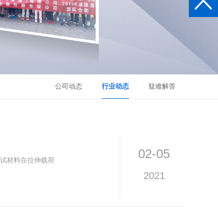
公司动态
行业动态
疑难解答
02-05
试材料在拉伸载荷
2021