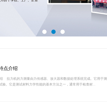
特点介绍
绍 拉力机的力测量由力传感器、放大器和数据处理系统完成。它用于测
试验。它是测试材料力学性能的基本方法之一，通常用于检查材...