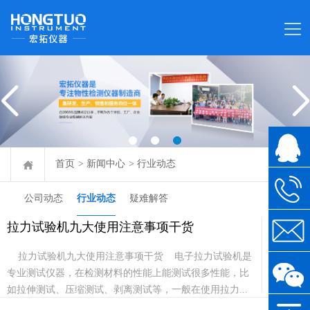
首页
>
新闻中心
>
行业动态
公司动态
行业动态
疑难解答
拉力试验机九大使用注意事项干货
03-18
拉力试验机九大使用注意事项干货 电子拉力试验机是
2021
专业测试仪器，在检测材料的性能上能测试很多性能，比
如拉伸测试、压缩测试、剥离测试等，一般在使用拉力...