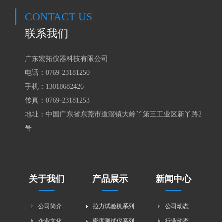
CONTACT US
联系我们
广东宏拓仪器科技有限公司
电话：0769-23181250
手机：
13018682426
传真：0769-23181253
地址：中国广东省东莞市道滘镇大岭丫第三工业区新丫路2
号
关于我们
产品展示
新闻中心
公司简介
拉力试验机系列
公司动态
企业文化
密度测试仪系列
行业动态