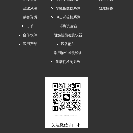
企业风采
熔融指数仪系列
疑难解答
荣誉资质
冲击试验机系列
订单
环境试验箱
合作伙伴
阻燃性能检测仪器
应用产品
设备配件
常用物性检测设备
耐磨耗检测系列
关注微信 扫一扫