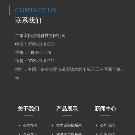
CONTACT US
联系我们
广东宏拓仪器科技有限公司
电话：0769-23181250
手机：
13018682426
传真：0769-23181253
地址：中国广东省东莞市道滘镇大岭丫第三工业区新丫路2
号
关于我们
产品展示
新闻中心
公司简介
拉力试验机系列
公司动态
企业文化
密度测试仪系列
行业动态