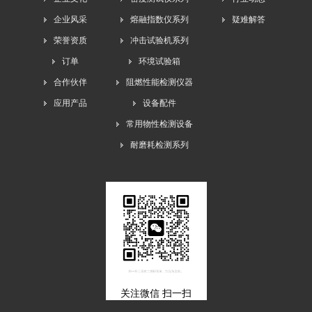
企业风采
熔融指数仪系列
疑难解答
荣誉资质
冲击试验机系列
订单
环境试验箱
合作伙伴
阻燃性能检测仪器
应用产品
设备配件
常用物性检测设备
耐磨耗检测系列
关注微信 扫一扫